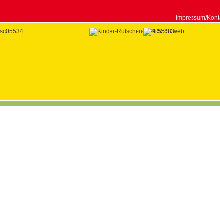
Impressum/Kont