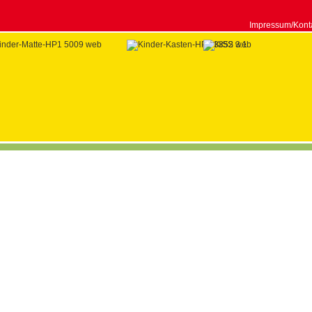
Impressum/Kont