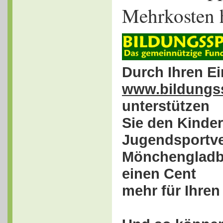
Mehrkosten 
Durch Ihren Ei
www.bildungs
unterstützen
Sie den Kinder
Jugendsportve
Mönchengladba
einen Cent
mehr für Ihren